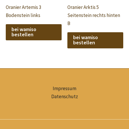
Oranier Artemis 3
Oranier Arktis 5
Bodenstein links
Seitenstein rechts hinten
B
bei wamiso
bestellen
bei wamiso
bestellen
Impressum
Datenschutz