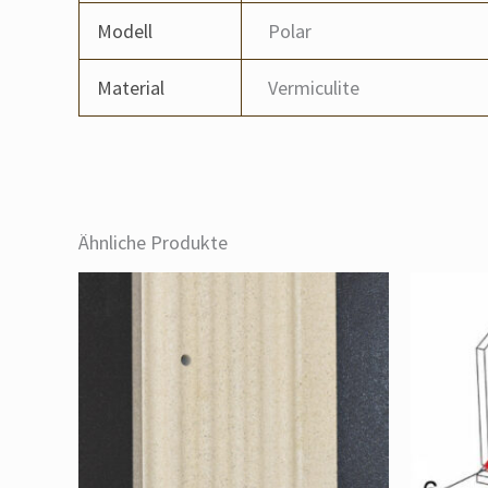
Modell
Polar
Material
Vermiculite
Ähnliche Produkte