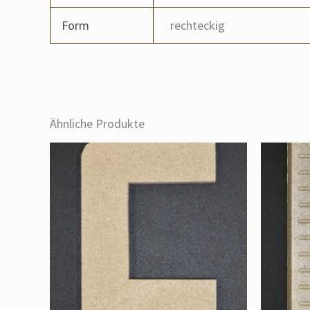
Form
rechteckig
Ähnliche Produkte