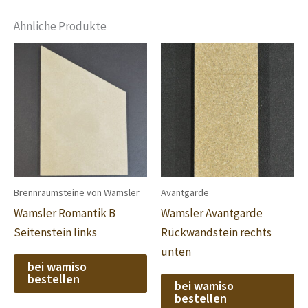
Ähnliche Produkte
Brennraumsteine von Wamsler
Avantgarde
Wamsler Romantik B
Wamsler Avantgarde
Seitenstein links
Rückwandstein rechts
unten
bei wamiso
bestellen
bei wamiso
bestellen