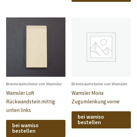
Brennraumsteine von Wamsler
Brennraumsteine von Wamsler
Wamsler Loft
Wamsler Mona
Rückwandstein mittig
Zugumlenkung vorne
unten links
bei wamiso
bestellen
bei wamiso
bestellen