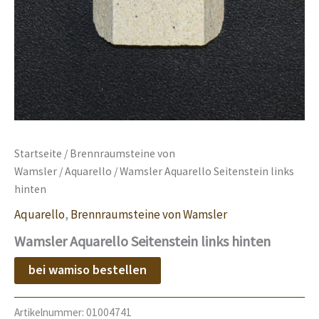
Startseite
/
Brennraumsteine von
Wamsler
/
Aquarello
/ Wamsler Aquarello Seitenstein links
hinten
Aquarello
,
Brennraumsteine von Wamsler
Wamsler Aquarello Seitenstein links hinten
bei wamiso bestellen
Artikelnummer:
01004741