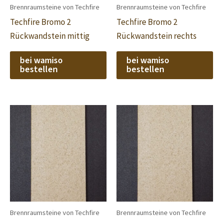
Brennraumsteine von Techfire
Brennraumsteine von Techfire
Techfire Bromo 2
Techfire Bromo 2
Rückwandstein mittig
Rückwandstein rechts
bei wamiso
bei wamiso
bestellen
bestellen
Brennraumsteine von Techfire
Brennraumsteine von Techfire