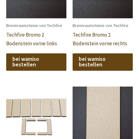
Brennraumsteine von Techfire
Brennraumsteine von Techfire
Techfire Bromo 2
Techfire Bromo 2
Bodenstein vorne links
Bodenstein vorne rechts
bei wamiso
bei wamiso
bestellen
bestellen