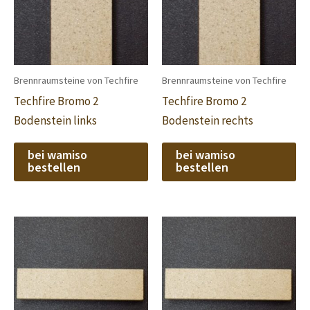
Brennraumsteine von Techfire
Brennraumsteine von Techfire
Techfire Bromo 2
Techfire Bromo 2
Bodenstein links
Bodenstein rechts
bei wamiso
bei wamiso
bestellen
bestellen