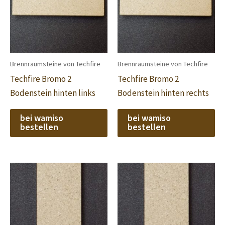
Brennraumsteine von Techfire
Brennraumsteine von Techfire
Techfire Bromo 2
Techfire Bromo 2
Bodenstein hinten links
Bodenstein hinten rechts
bei wamiso
bei wamiso
bestellen
bestellen