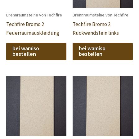
Brennraumsteine von Techfire
Brennraumsteine von Techfire
Techfire Bromo 2
Techfire Bromo 2
Feuerraumauskleidung
Rückwandstein links
bei wamiso
bei wamiso
bestellen
bestellen