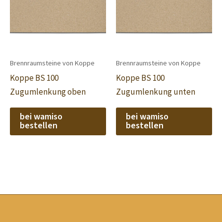
Brennraumsteine von Koppe
Brennraumsteine von Koppe
Koppe BS 100
Koppe BS 100
Zugumlenkung oben
Zugumlenkung unten
bei wamiso
bei wamiso
bestellen
bestellen