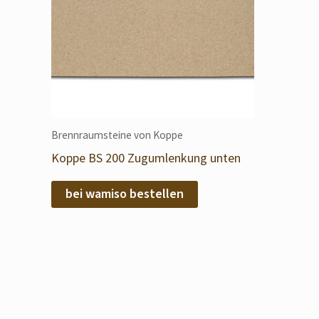
Brennraumsteine von Koppe
Koppe BS 200 Zugumlenkung unten
bei wamiso bestellen