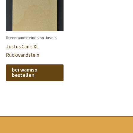
Brennraumsteine von Justus
Justus Canis XL
Rückwandstein
bei wamiso
bestellen