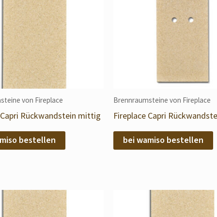
teine von Fireplace
Brennraumsteine von Fireplace
 Capri Rückwandstein mittig
Fireplace Capri Rückwandste
miso bestellen
bei wamiso bestellen