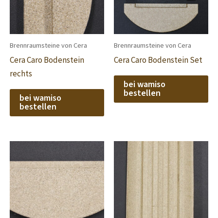
Brennraumsteine von Cera
Brennraumsteine von Cera
Cera Caro Bodenstein
Cera Caro Bodenstein Set
rechts
bei wamiso
bestellen
bei wamiso
bestellen