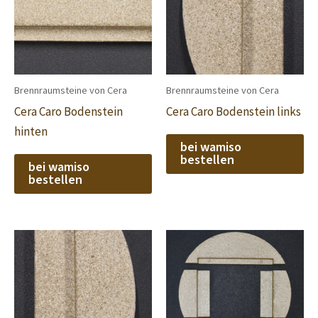
Brennraumsteine von Cera
Brennraumsteine von Cera
Cera Caro Bodenstein
Cera Caro Bodenstein links
hinten
bei wamiso
bestellen
bei wamiso
bestellen