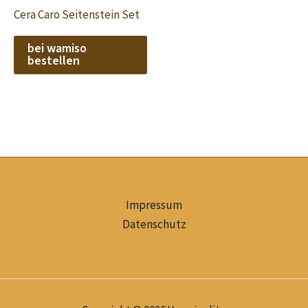
Cera Caro Seitenstein Set
bei wamiso
bestellen
Impressum
Datenschutz