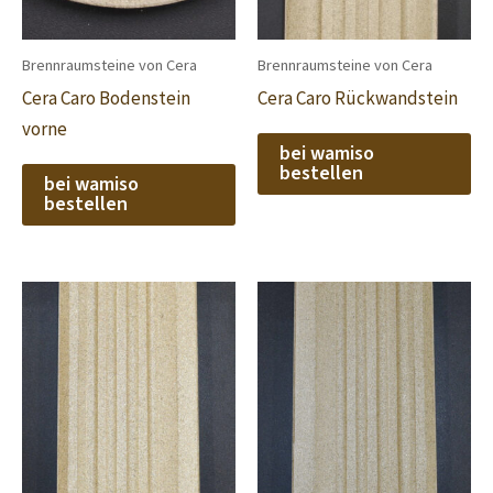
Brennraumsteine von Cera
Brennraumsteine von Cera
Cera Caro Bodenstein
Cera Caro Rückwandstein
vorne
bei wamiso
bestellen
bei wamiso
bestellen