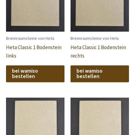
Brennraumsteine von Heta
Brennraumsteine von Heta
Heta Classic 1 Bodenstein
Heta Classic 1 Bodenstein
links
rechts
bei wamiso
bei wamiso
bestellen
bestellen