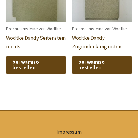
Brennraumsteine von Wodtke
Brennraumsteine von Wodtke
Wodtke Dandy Seitenstein
Wodtke Dandy
rechts
Zugumlenkung unten
bei wamiso
bei wamiso
bestellen
bestellen
Impressum