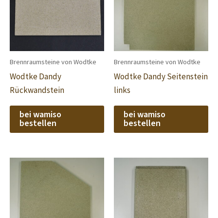
Brennraumsteine von Wodtke
Brennraumsteine von Wodtke
Wodtke Dandy
Wodtke Dandy Seitenstein
Rückwandstein
links
bei wamiso
bei wamiso
bestellen
bestellen