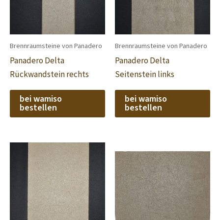
Brennraumsteine von Panadero
Brennraumsteine von Panadero
Panadero Delta
Panadero Delta
Rückwandstein rechts
Seitenstein links
bei wamiso
bei wamiso
bestellen
bestellen