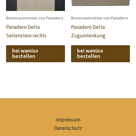
Brennraumsteine von Panadero
Brennraumsteine von Panadero
Panadero Delta
Panadero Delta
Seitenstein rechts
Zugumlenkung
bei wamiso
bei wamiso
bestellen
bestellen
Impressum
Datenschutz