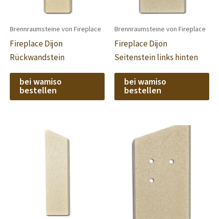
Brennraumsteine von Fireplace
Brennraumsteine von Fireplace
Fireplace Dijon
Fireplace Dijon
Rückwandstein
Seitenstein links hinten
bei wamiso
bei wamiso
bestellen
bestellen