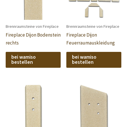
Brennraumsteine von Fireplace
Brennraumsteine von Fireplace
Fireplace Dijon Bodenstein
Fireplace Dijon
rechts
Feuerraumauskleidung
bei wamiso
bei wamiso
bestellen
bestellen