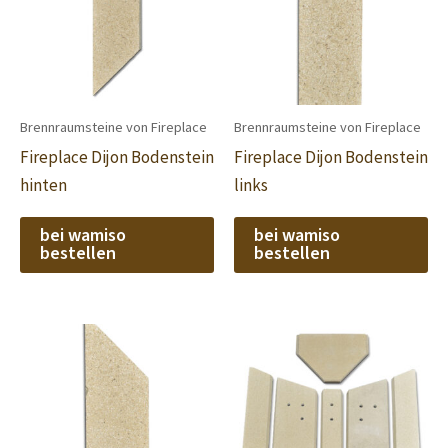
Brennraumsteine von Fireplace
Brennraumsteine von Fireplace
Fireplace Dijon Bodenstein
Fireplace Dijon Bodenstein
hinten
links
bei wamiso
bei wamiso
bestellen
bestellen