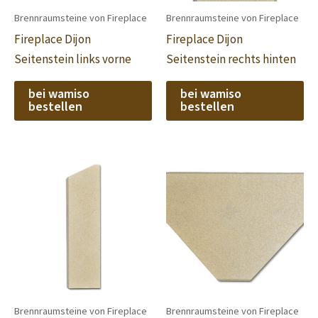
Brennraumsteine von Fireplace
Brennraumsteine von Fireplace
Fireplace Dijon
Fireplace Dijon
Seitenstein links vorne
Seitenstein rechts hinten
bei wamiso
bei wamiso
bestellen
bestellen
Brennraumsteine von Fireplace
Brennraumsteine von Fireplace