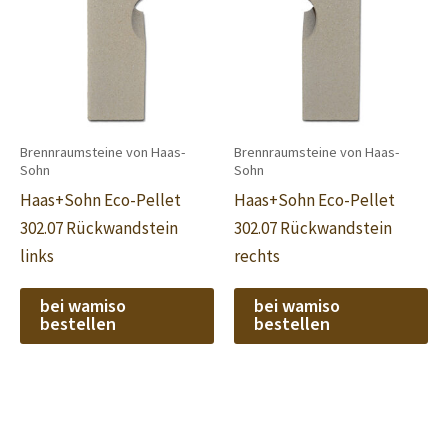
Brennraumsteine von Haas-
Brennraumsteine von Haas-
Sohn
Sohn
Haas+Sohn Eco-Pellet
Haas+Sohn Eco-Pellet
302.07 Rückwandstein
302.07 Rückwandstein
links
rechts
bei wamiso
bei wamiso
bestellen
bestellen