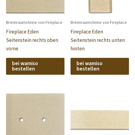
Brennraumsteine von Fireplace
Brennraumsteine von Fireplace
Fireplace Eden
Fireplace Eden
Seitenstein rechts oben
Seitenstein rechts unten
vorne
hinten
bei wamiso
bei wamiso
bestellen
bestellen