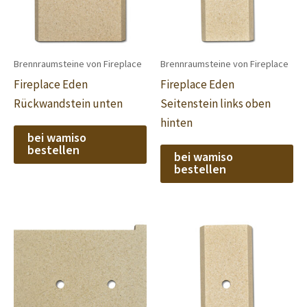
Brennraumsteine von Fireplace
Brennraumsteine von Fireplace
Fireplace Eden
Fireplace Eden
Rückwandstein unten
Seitenstein links oben
hinten
bei wamiso
bestellen
bei wamiso
bestellen