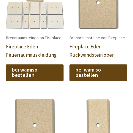
Brennraumsteine von Fireplace
Brennraumsteine von Fireplace
Fireplace Eden
Fireplace Eden
Feuerraumauskleidung
Rückwandstein oben
bei wamiso
bei wamiso
bestellen
bestellen