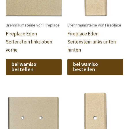
Brennraumsteine von Fireplace
Brennraumsteine von Fireplace
Fireplace Eden
Fireplace Eden
Seitenstein links oben
Seitenstein links unten
vorne
hinten
bei wamiso
bei wamiso
bestellen
bestellen