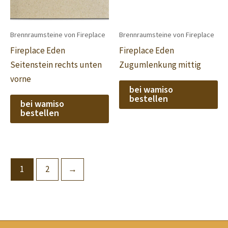
Brennraumsteine von Fireplace
Brennraumsteine von Fireplace
Fireplace Eden
Fireplace Eden
Seitenstein rechts unten
Zugumlenkung mittig
vorne
bei wamiso
bestellen
bei wamiso
bestellen
1
2
→