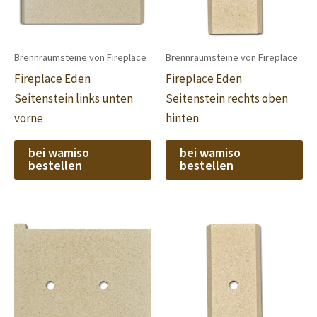
Brennraumsteine von Fireplace
Brennraumsteine von Fireplace
Fireplace Eden
Fireplace Eden
Seitenstein links unten
Seitenstein rechts oben
vorne
hinten
bei wamiso
bei wamiso
bestellen
bestellen