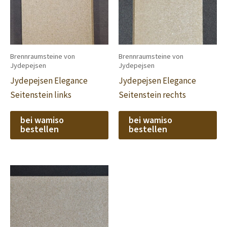
Brennraumsteine von
Brennraumsteine von
Jydepejsen
Jydepejsen
Jydepejsen Elegance
Jydepejsen Elegance
Seitenstein links
Seitenstein rechts
bei wamiso
bei wamiso
bestellen
bestellen