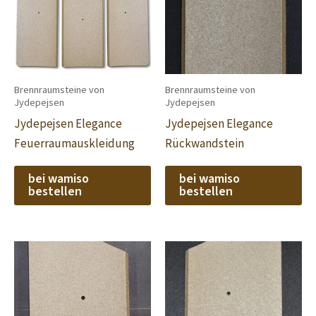
Brennraumsteine von
Brennraumsteine von
Jydepejsen
Jydepejsen
Jydepejsen Elegance
Jydepejsen Elegance
Feuerraumauskleidung
Rückwandstein
bei wamiso
bei wamiso
bestellen
bestellen