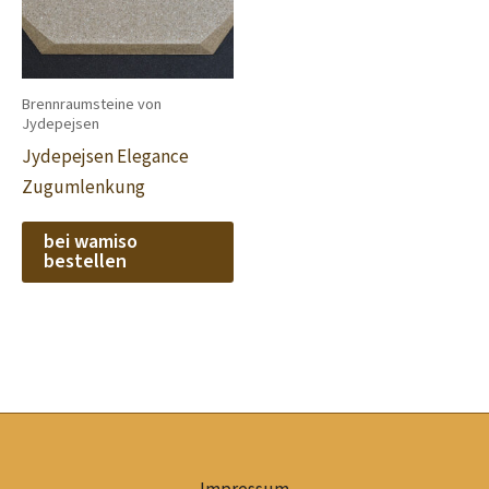
Brennraumsteine von
Jydepejsen
Jydepejsen Elegance
Zugumlenkung
bei wamiso
bestellen