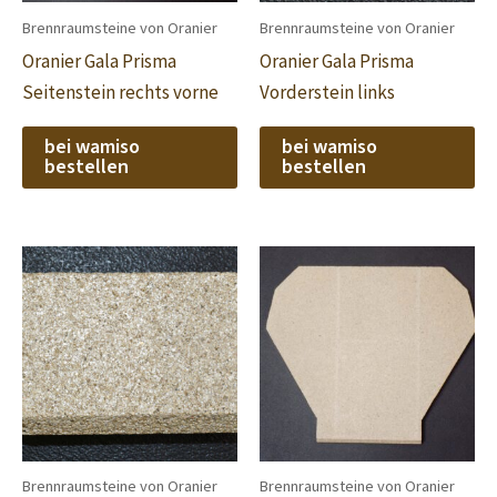
Brennraumsteine von Oranier
Brennraumsteine von Oranier
Oranier Gala Prisma
Oranier Gala Prisma
Seitenstein rechts vorne
Vorderstein links
bei wamiso
bei wamiso
bestellen
bestellen
Brennraumsteine von Oranier
Brennraumsteine von Oranier