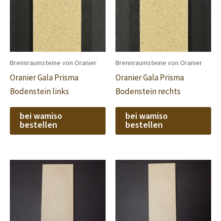
Brennraumsteine von Oranier
Brennraumsteine von Oranier
Oranier Gala Prisma
Oranier Gala Prisma
Bodenstein links
Bodenstein rechts
bei wamiso
bei wamiso
bestellen
bestellen