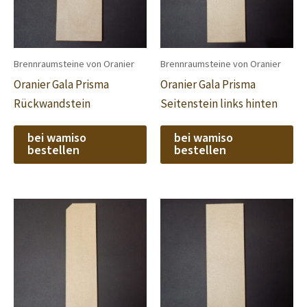
Brennraumsteine von Oranier
Brennraumsteine von Oranier
Oranier Gala Prisma
Oranier Gala Prisma
Rückwandstein
Seitenstein links hinten
bei wamiso
bei wamiso
bestellen
bestellen