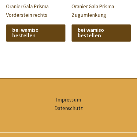
Oranier Gala Prisma
Oranier Gala Prisma
Vorderstein rechts
Zugumlenkung
bei wamiso
bei wamiso
bestellen
bestellen
Impressum
Datenschutz