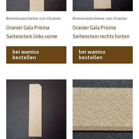
Brennraumsteine von Oranier
Brennraumsteine von Oranier
Oranier Gala Prisma
Oranier Gala Prisma
Seitenstein links vorne
Seitenstein rechts hinten
bei wamiso
bei wamiso
bestellen
bestellen