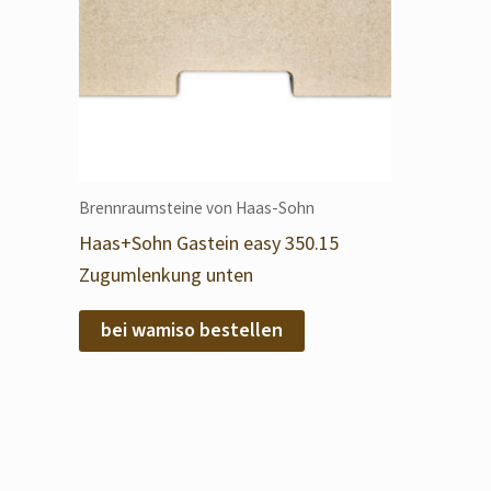
Brennraumsteine von Haas-Sohn
Haas+Sohn Gastein easy 350.15
Zugumlenkung unten
bei wamiso bestellen