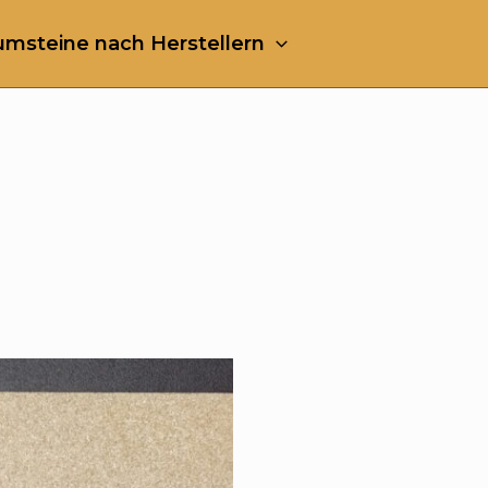
msteine nach Herstellern