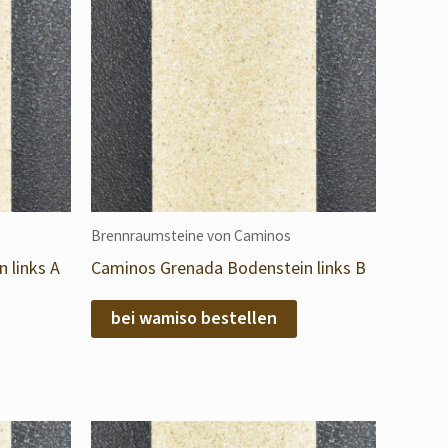
Brennraumsteine von Caminos
 links A
Caminos Grenada Bodenstein links B
bei wamiso bestellen