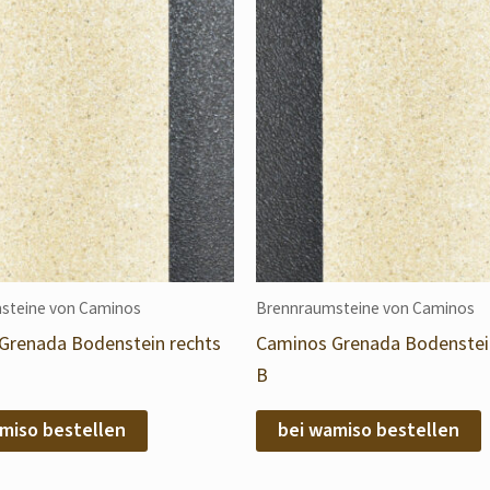
steine von Caminos
Brennraumsteine von Caminos
Grenada Bodenstein rechts
Caminos Grenada Bodenstei
B
miso bestellen
bei wamiso bestellen