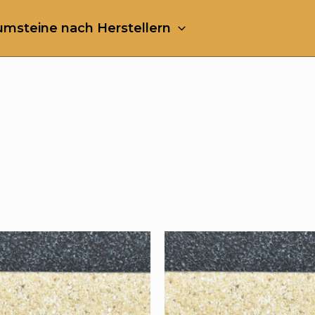
msteine nach Herstellern