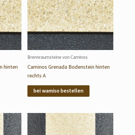
Brennraumsteine von Caminos
n hinten
Caminos Grenada Bodenstein hinten
rechts A
bei wamiso bestellen