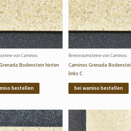
steine von Caminos
Brennraumsteine von Caminos
Grenada Bodenstein hinten
Caminos Grenada Bodenstei
links C
miso bestellen
bei wamiso bestellen