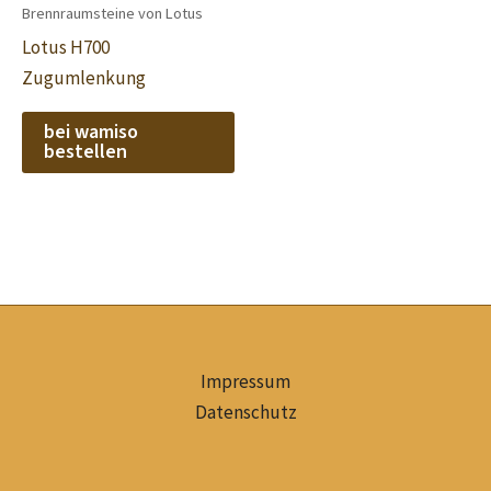
Brennraumsteine von Lotus
Lotus H700
Zugumlenkung
bei wamiso
bestellen
Impressum
Datenschutz