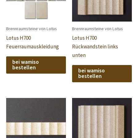
Brennraumsteine von Lotus
Brennraumsteine von Lotus
Lotus H700
Lotus H700
Feuerraumauskleidung
Rückwandstein links
unten
bei wamiso
bestellen
bei wamiso
bestellen