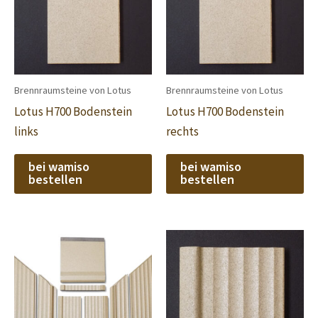
Brennraumsteine von Lotus
Brennraumsteine von Lotus
Lotus H700 Bodenstein
Lotus H700 Bodenstein
links
rechts
bei wamiso
bei wamiso
bestellen
bestellen