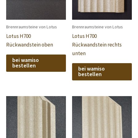
Brennraumsteine von Lotus
Brennraumsteine von Lotus
Lotus H700
Lotus H700
Rückwandstein oben
Rückwandstein rechts
unten
bei wamiso
bestellen
bei wamiso
bestellen