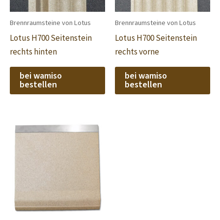
Brennraumsteine von Lotus
Brennraumsteine von Lotus
Lotus H700 Seitenstein
Lotus H700 Seitenstein
rechts hinten
rechts vorne
bei wamiso
bei wamiso
bestellen
bestellen