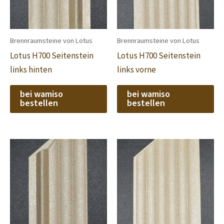
Brennraumsteine von Lotus
Brennraumsteine von Lotus
Lotus H700 Seitenstein
Lotus H700 Seitenstein
links hinten
links vorne
bei wamiso
bei wamiso
bestellen
bestellen