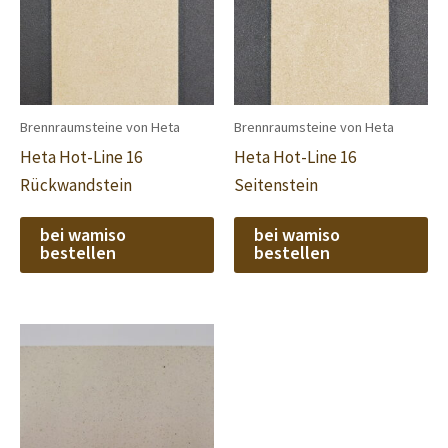
Brennraumsteine von Heta
Brennraumsteine von Heta
Heta Hot-Line 16
Heta Hot-Line 16
Rückwandstein
Seitenstein
bei wamiso
bei wamiso
bestellen
bestellen