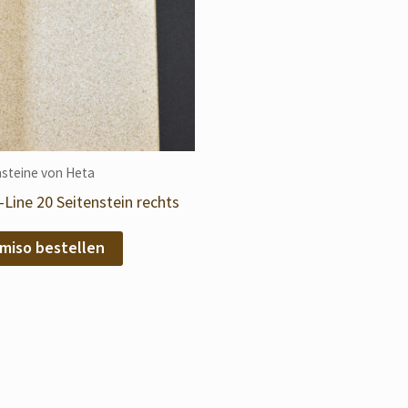
steine von Heta
Line 20 Seitenstein rechts
miso bestellen