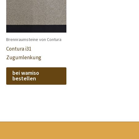
Brennraumsteine von Contura
Contura i31
Zugumlenkung
bei wamiso
bestellen