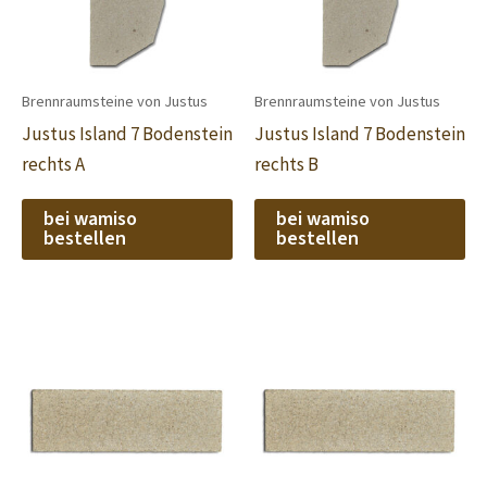
Brennraumsteine von Justus
Brennraumsteine von Justus
Justus Island 7 Bodenstein
Justus Island 7 Bodenstein
rechts A
rechts B
bei wamiso
bei wamiso
bestellen
bestellen