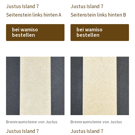
Justus Island 7
Justus Island 7
Seitenstein links hinten A
Seitenstein links hinten B
bei wamiso
bei wamiso
bestellen
bestellen
Brennraumsteine von Justus
Brennraumsteine von Justus
Justus Island 7
Justus Island 7