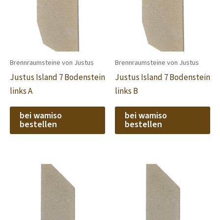
Brennraumsteine von Justus
Brennraumsteine von Justus
Justus Island 7 Bodenstein
Justus Island 7 Bodenstein
links A
links B
bei wamiso
bei wamiso
bestellen
bestellen