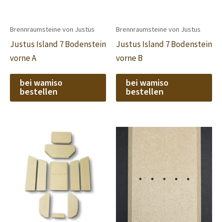
Brennraumsteine von Justus
Brennraumsteine von Justus
Justus Island 7 Bodenstein
Justus Island 7 Bodenstein
vorne A
vorne B
bei wamiso
bei wamiso
bestellen
bestellen