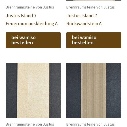
Brennraumsteine von Justus
Brennraumsteine von Justus
Justus Island 7
Justus Island 7
Feuerraumauskleidung A
Rückwandstein A
bei wamiso
bei wamiso
bestellen
bestellen
Brennraumsteine von Justus
Brennraumsteine von Justus