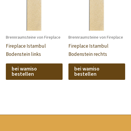
Brennraumsteine von Fireplace
Brennraumsteine von Fireplace
Fireplace Istambul
Fireplace Istambul
Bodenstein links
Bodenstein rechts
bei wamiso
bei wamiso
bestellen
bestellen