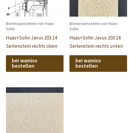
Brennraumsteine von Haas-
Brennraumsteine von Haas-
Sohn
Sohn
Haas+Sohn Javus 203.14
Haas+Sohn Javus 203.14
Seitenstein rechts oben
Seitenstein rechts unten
bei wamiso
bei wamiso
bestellen
bestellen