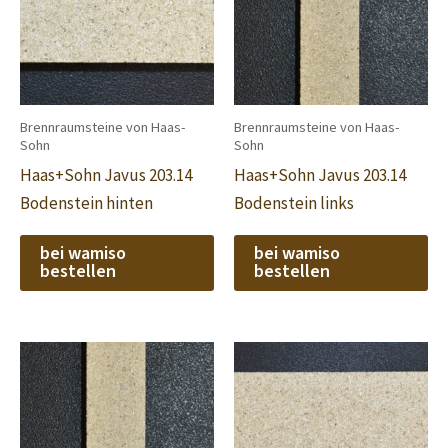
Brennraumsteine von Haas-
Brennraumsteine von Haas-
Sohn
Sohn
Haas+Sohn Javus 203.14
Haas+Sohn Javus 203.14
Bodenstein hinten
Bodenstein links
bei wamiso
bei wamiso
bestellen
bestellen