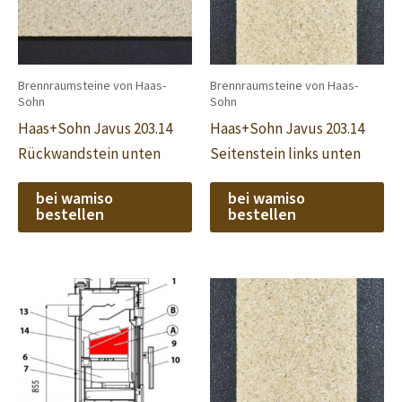
Brennraumsteine von Haas-
Brennraumsteine von Haas-
Sohn
Sohn
Haas+Sohn Javus 203.14
Haas+Sohn Javus 203.14
Rückwandstein unten
Seitenstein links unten
bei wamiso
bei wamiso
bestellen
bestellen