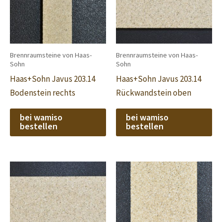
Brennraumsteine von Haas-
Brennraumsteine von Haas-
Sohn
Sohn
Haas+Sohn Javus 203.14
Haas+Sohn Javus 203.14
Bodenstein rechts
Rückwandstein oben
bei wamiso
bei wamiso
bestellen
bestellen