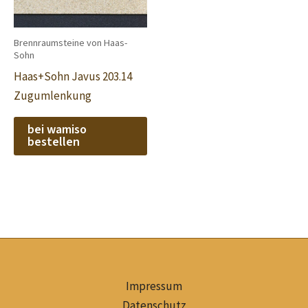
Brennraumsteine von Haas-
Sohn
Haas+Sohn Javus 203.14
Zugumlenkung
bei wamiso
bestellen
Impressum
Datenschutz