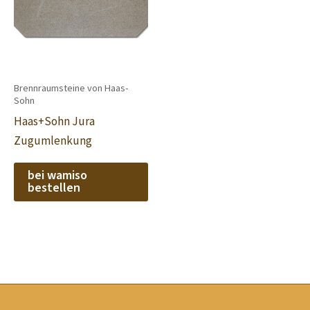
Brennraumsteine von Haas-
Sohn
Haas+Sohn Jura
Zugumlenkung
bei wamiso
bestellen