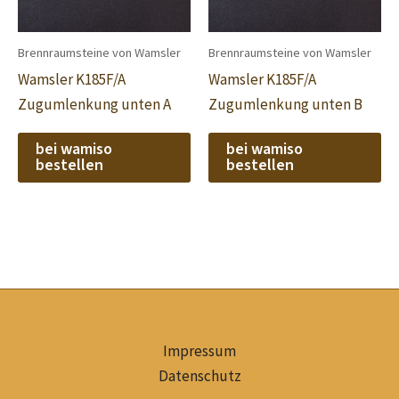
Brennraumsteine von Wamsler
Brennraumsteine von Wamsler
Wamsler K185F/A
Wamsler K185F/A
Zugumlenkung unten A
Zugumlenkung unten B
bei wamiso
bei wamiso
bestellen
bestellen
Impressum
Datenschutz