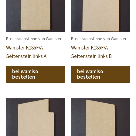
Brennraumsteine von Wamsler
Brennraumsteine von Wamsler
Wamsler K185F/A
Wamsler K185F/A
Seitenstein links A
Seitenstein links B
bei wamiso
bei wamiso
bestellen
bestellen