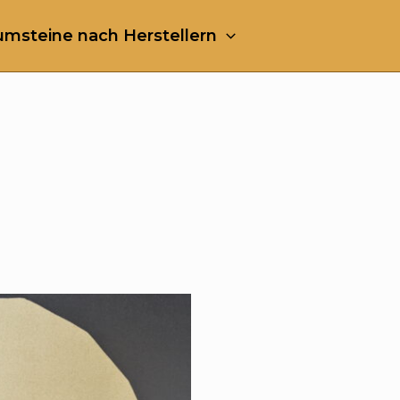
msteine nach Herstellern