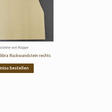
steine von Koppe
libra Rückwandstein rechts
miso bestellen