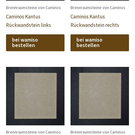
Brennraumsteine von Caminos
Brennraumsteine von Caminos
Caminos Kantus
Caminos Kantus
Rückwandstein links
Rückwandstein rechts
bei wamiso
bei wamiso
bestellen
bestellen
Brennraumsteine von Caminos
Brennraumsteine von Caminos