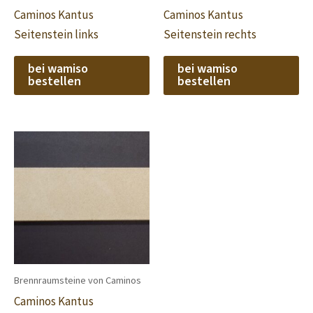
Caminos Kantus
Caminos Kantus
Seitenstein links
Seitenstein rechts
bei wamiso
bei wamiso
bestellen
bestellen
Brennraumsteine von Caminos
Caminos Kantus