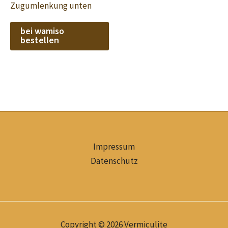
Zugumlenkung unten
bei wamiso
bestellen
Impressum
Datenschutz
Copyright © 2026 Vermiculite