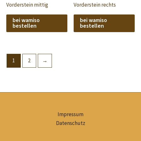
Vorderstein mittig
Vorderstein rechts
bei wamiso
bei wamiso
bestellen
bestellen
1
2
→
Impressum
Datenschutz