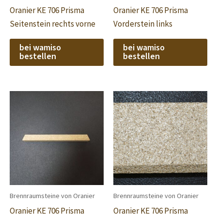
Oranier KE 706 Prisma
Oranier KE 706 Prisma
Seitenstein rechts vorne
Vorderstein links
bei wamiso
bei wamiso
bestellen
bestellen
Brennraumsteine von Oranier
Brennraumsteine von Oranier
Oranier KE 706 Prisma
Oranier KE 706 Prisma