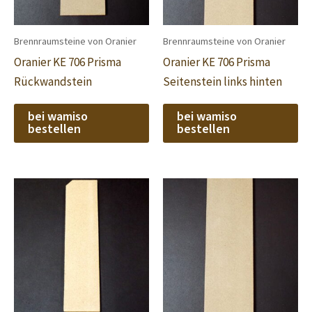
Brennraumsteine von Oranier
Brennraumsteine von Oranier
Oranier KE 706 Prisma
Oranier KE 706 Prisma
Rückwandstein
Seitenstein links hinten
bei wamiso
bei wamiso
bestellen
bestellen