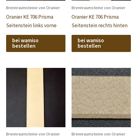
Brennraumsteine von Oranier
Brennraumsteine von Oranier
Oranier KE 706 Prisma
Oranier KE 706 Prisma
Seitenstein links vorne
Seitenstein rechts hinten
bei wamiso
bei wamiso
bestellen
bestellen
Brennraumsteine von Oranier
Brennraumsteine von Oranier