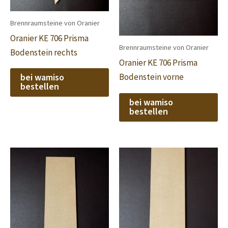
Brennraumsteine von Oranier
Oranier KE 706 Prisma
Brennraumsteine von Oranier
Bodenstein rechts
Oranier KE 706 Prisma
bei wamiso
Bodenstein vorne
bestellen
bei wamiso
bestellen