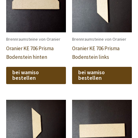
Brennraumsteine von Oranier
Brennraumsteine von Oranier
Oranier KE 706 Prisma
Oranier KE 706 Prisma
Bodenstein hinten
Bodenstein links
bei wamiso
bei wamiso
bestellen
bestellen