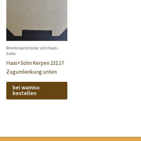
Brennraumsteine von Haas-
Sohn
Haas+Sohn Kerpen 232.17
Zugumlenkung unten
bei wamiso
bestellen