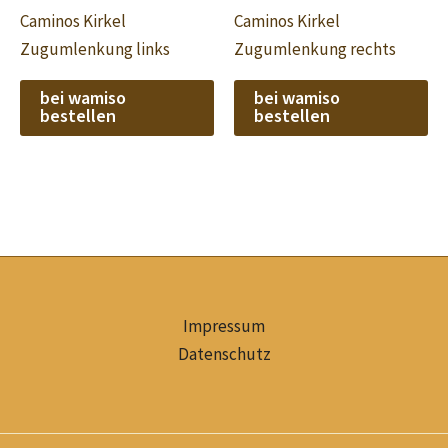
Caminos Kirkel
Caminos Kirkel
Zugumlenkung links
Zugumlenkung rechts
bei wamiso
bei wamiso
bestellen
bestellen
Impressum
Datenschutz