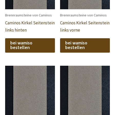
Brennraumsteine von Caminos
Brennraumsteine von Caminos
Caminos Kirkel Seitenstein
Caminos Kirkel Seitenstein
links hinten
links vorne
bei wamiso
bei wamiso
bestellen
bestellen