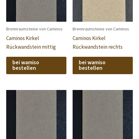
Brennraumsteine von Caminos
Brennraumsteine von Caminos
Caminos Kirkel
Caminos Kirkel
Rückwandstein mittig
Rückwandstein rechts
bei wamiso
bei wamiso
bestellen
bestellen