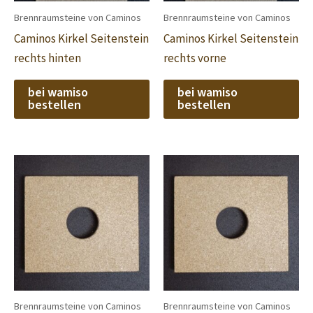
Brennraumsteine von Caminos
Brennraumsteine von Caminos
Caminos Kirkel Seitenstein
Caminos Kirkel Seitenstein
rechts hinten
rechts vorne
bei wamiso
bei wamiso
bestellen
bestellen
Brennraumsteine von Caminos
Brennraumsteine von Caminos