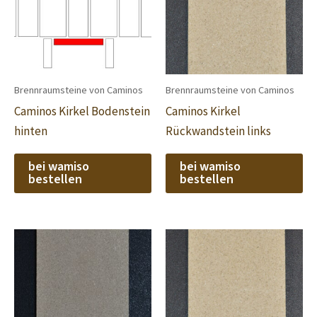
Brennraumsteine von Caminos
Brennraumsteine von Caminos
Caminos Kirkel Bodenstein
Caminos Kirkel
hinten
Rückwandstein links
bei wamiso
bei wamiso
bestellen
bestellen