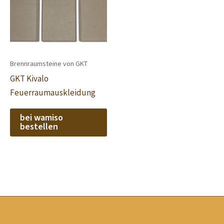
Brennraumsteine von GKT
GKT Kivalo
Feuerraumauskleidung
bei wamiso
bestellen