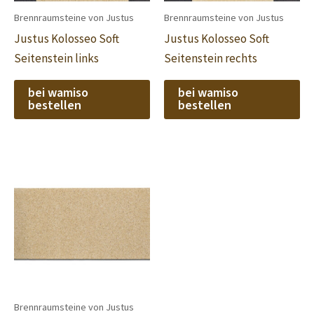
Brennraumsteine von Justus
Brennraumsteine von Justus
Justus Kolosseo Soft
Justus Kolosseo Soft
Seitenstein links
Seitenstein rechts
bei wamiso
bei wamiso
bestellen
bestellen
Brennraumsteine von Justus