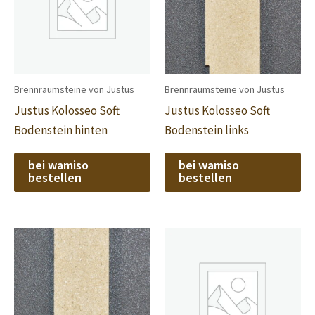
Brennraumsteine von Justus
Brennraumsteine von Justus
Justus Kolosseo Soft
Justus Kolosseo Soft
Bodenstein hinten
Bodenstein links
bei wamiso
bei wamiso
bestellen
bestellen