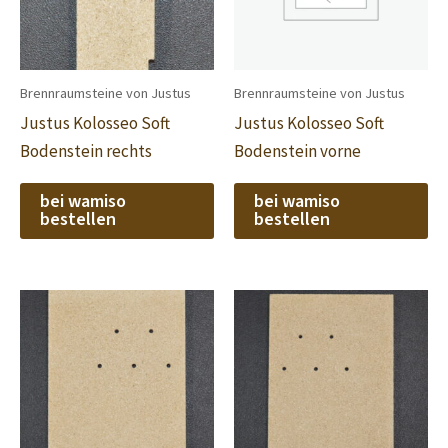
Brennraumsteine von Justus
Brennraumsteine von Justus
Justus Kolosseo Soft
Justus Kolosseo Soft
Bodenstein rechts
Bodenstein vorne
bei wamiso
bei wamiso
bestellen
bestellen