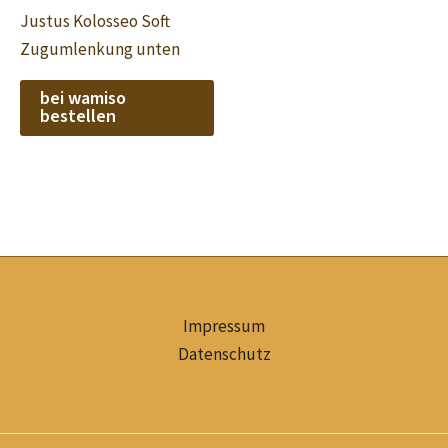
Justus Kolosseo Soft
Zugumlenkung unten
bei wamiso
bestellen
Impressum
Datenschutz