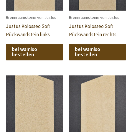
Brennraumsteine von Justus
Brennraumsteine von Justus
Justus Kolosseo Soft
Justus Kolosseo Soft
Rückwandstein links
Rückwandstein rechts
bei wamiso
bei wamiso
bestellen
bestellen