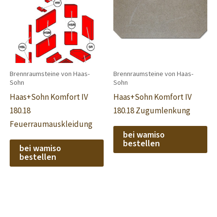
Brennraumsteine von Haas-
Brennraumsteine von Haas-
Sohn
Sohn
Haas+Sohn Komfort IV
Haas+Sohn Komfort IV
180.18
180.18 Zugumlenkung
Feuerraumauskleidung
bei wamiso
bestellen
bei wamiso
bestellen