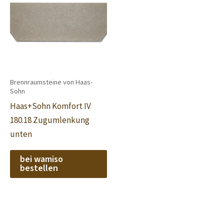
Brennraumsteine von Haas-
Sohn
Haas+Sohn Komfort IV
180.18 Zugumlenkung
unten
bei wamiso
bestellen