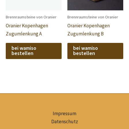
Brennraumsteine von Oranier
Brennraumsteine von Oranier
Oranier Kopenhagen
Oranier Kopenhagen
Zugumlenkung A
Zugumlenkung B
bei wamiso
bei wamiso
bestellen
bestellen
Impressum
Datenschutz