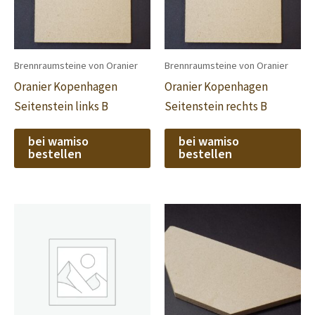
Brennraumsteine von Oranier
Brennraumsteine von Oranier
Oranier Kopenhagen
Oranier Kopenhagen
Seitenstein links B
Seitenstein rechts B
bei wamiso
bei wamiso
bestellen
bestellen