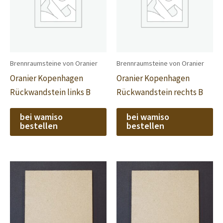
Brennraumsteine von Oranier
Brennraumsteine von Oranier
Oranier Kopenhagen
Oranier Kopenhagen
Rückwandstein links B
Rückwandstein rechts B
bei wamiso
bei wamiso
bestellen
bestellen