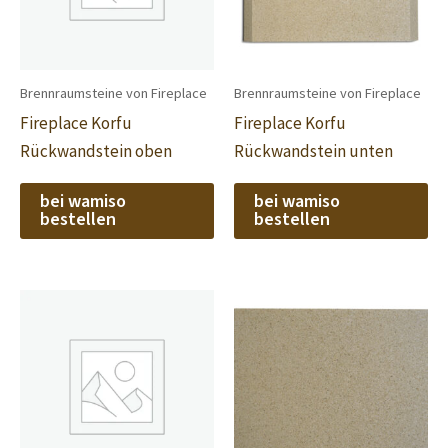
Brennraumsteine von Fireplace
Brennraumsteine von Fireplace
Fireplace Korfu
Fireplace Korfu
Rückwandstein oben
Rückwandstein unten
bei wamiso
bei wamiso
bestellen
bestellen