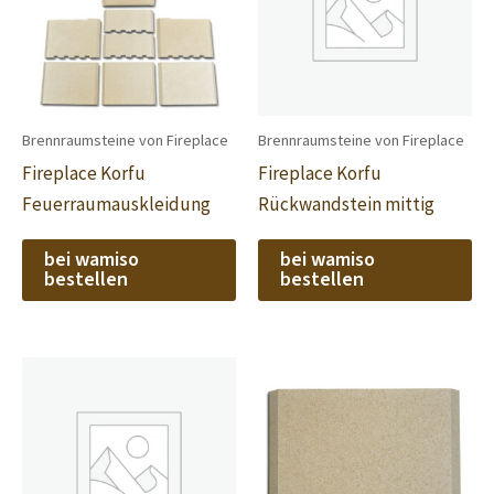
Brennraumsteine von Fireplace
Brennraumsteine von Fireplace
Fireplace Korfu
Fireplace Korfu
Feuerraumauskleidung
Rückwandstein mittig
bei wamiso
bei wamiso
bestellen
bestellen