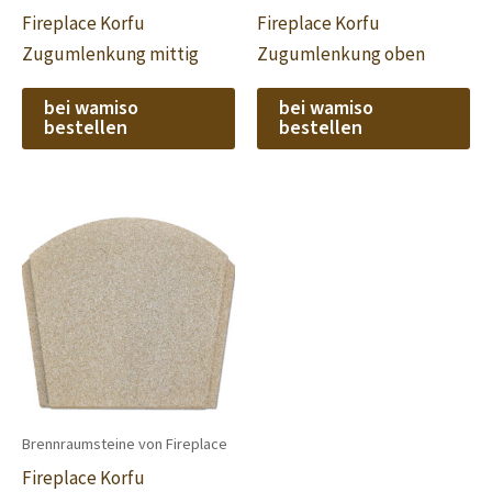
Fireplace Korfu
Fireplace Korfu
Zugumlenkung mittig
Zugumlenkung oben
bei wamiso
bei wamiso
bestellen
bestellen
Brennraumsteine von Fireplace
Fireplace Korfu