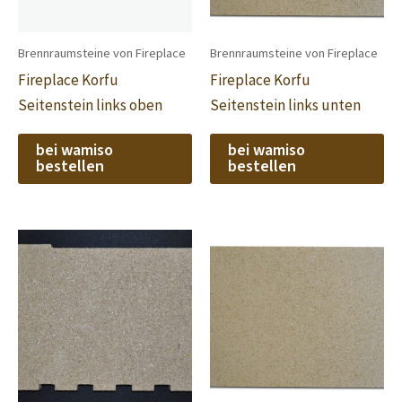
Brennraumsteine von Fireplace
Brennraumsteine von Fireplace
Fireplace Korfu
Fireplace Korfu
Seitenstein links oben
Seitenstein links unten
bei wamiso
bei wamiso
bestellen
bestellen