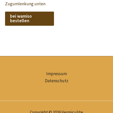
Zugumlenkung unten
bei wamiso
bestellen
Impressum
Datenschutz
Copyright © 2026 Vermiculite