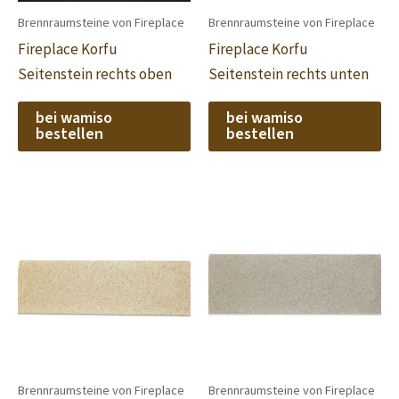
Brennraumsteine von Fireplace
Brennraumsteine von Fireplace
Fireplace Korfu
Fireplace Korfu
Seitenstein rechts oben
Seitenstein rechts unten
bei wamiso
bei wamiso
bestellen
bestellen
Brennraumsteine von Fireplace
Brennraumsteine von Fireplace