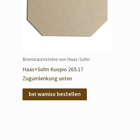
Brennraumsteine von Haas-Sohn
Haas+Sohn Kuopio 265.17
Zugumlenkung unten
bei wamiso bestellen