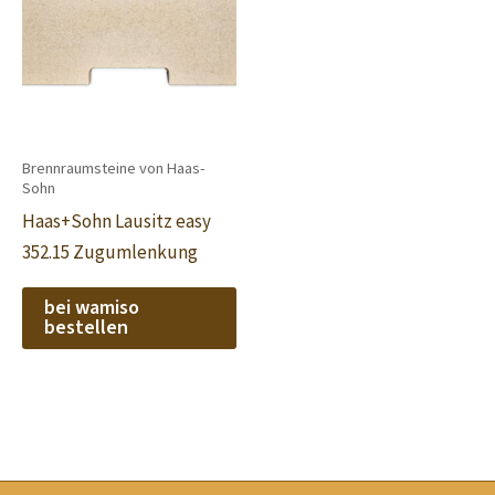
Brennraumsteine von Haas-
Sohn
Haas+Sohn Lausitz easy
352.15 Zugumlenkung
bei wamiso
bestellen