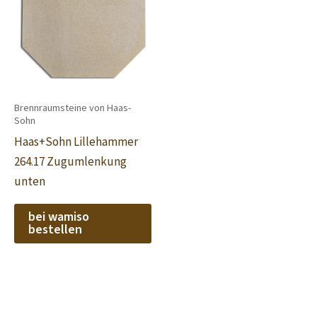
Brennraumsteine von Haas-
Sohn
Haas+Sohn Lillehammer
264.17 Zugumlenkung
unten
bei wamiso
bestellen