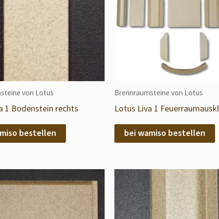
steine von Lotus
Brennraumsteine von Lotus
a 1 Bodenstein rechts
Lotus Liva 1 Feuerraumausk
miso bestellen
bei wamiso bestellen