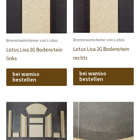
Brennraumsteine von Lotus
Brennraumsteine von Lotus
Lotus Liva 2G Bodenstein
Lotus Liva 2G Bodenstein
rechts
links
bei wamiso
bei wamiso
bestellen
bestellen