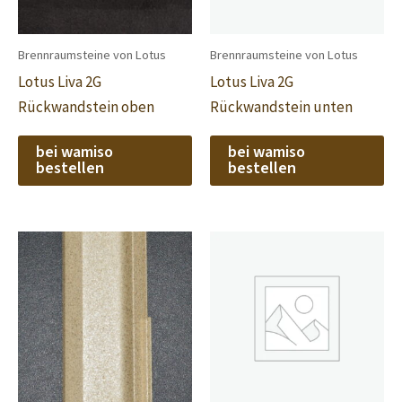
Brennraumsteine von Lotus
Brennraumsteine von Lotus
Lotus Liva 2G
Lotus Liva 2G
Rückwandstein oben
Rückwandstein unten
bei wamiso
bei wamiso
bestellen
bestellen