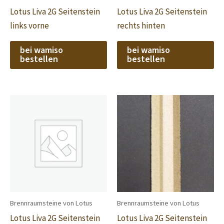
Lotus Liva 2G Seitenstein
Lotus Liva 2G Seitenstein
links vorne
rechts hinten
bei wamiso
bei wamiso
bestellen
bestellen
Brennraumsteine von Lotus
Brennraumsteine von Lotus
Lotus Liva 2G Seitenstein
Lotus Liva 2G Seitenstein