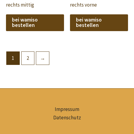
rechts mittig
rechts vorne
bei wamiso
bei wamiso
bestellen
bestellen
1
2
→
Impressum
Datenschutz