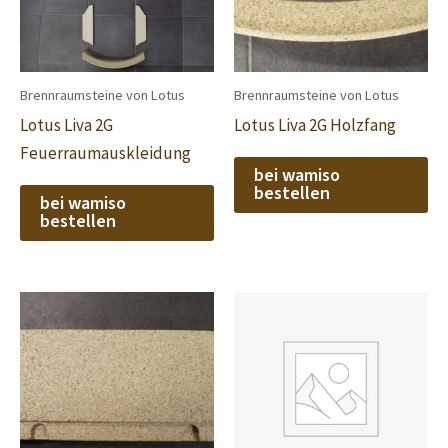
Brennraumsteine von Lotus
Brennraumsteine von Lotus
Lotus Liva 2G
Lotus Liva 2G Holzfang
Feuerraumauskleidung
bei wamiso
bestellen
bei wamiso
bestellen