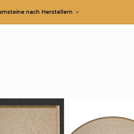
msteine nach Herstellern