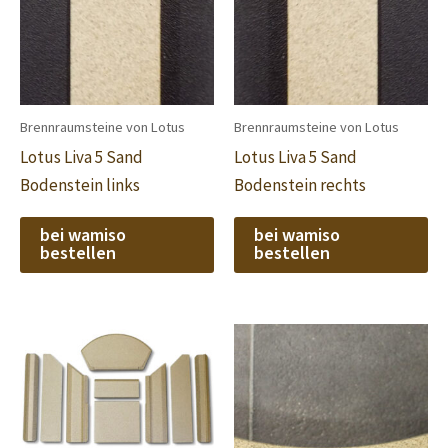
Brennraumsteine von Lotus
Brennraumsteine von Lotus
Lotus Liva 5 Sand
Lotus Liva 5 Sand
Bodenstein links
Bodenstein rechts
bei wamiso
bei wamiso
bestellen
bestellen