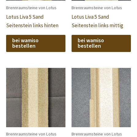
Brennraumsteine von Lotus
Brennraumsteine von Lotus
Lotus Liva 5 Sand
Lotus Liva 5 Sand
Seitenstein links hinten
Seitenstein links mittig
bei wamiso
bei wamiso
bestellen
bestellen
Brennraumsteine von Lotus
Brennraumsteine von Lotus