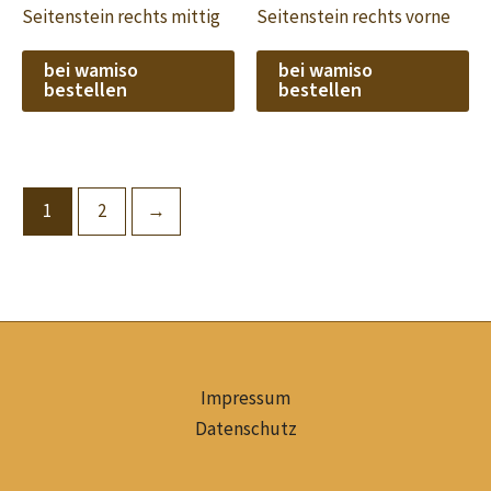
Seitenstein rechts mittig
Seitenstein rechts vorne
bei wamiso
bei wamiso
bestellen
bestellen
1
2
→
Impressum
Datenschutz