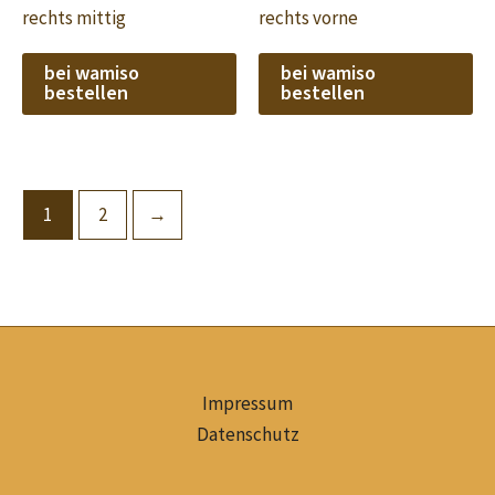
rechts mittig
rechts vorne
bei wamiso
bei wamiso
bestellen
bestellen
1
2
→
Impressum
Datenschutz