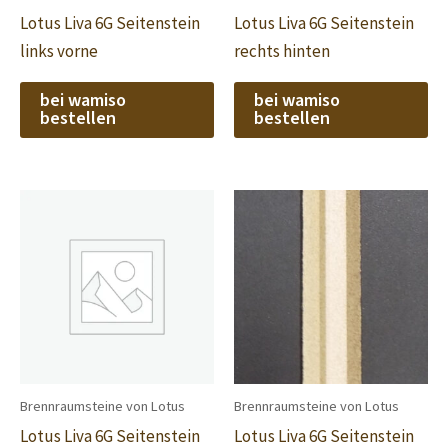
Lotus Liva 6G Seitenstein
Lotus Liva 6G Seitenstein
links vorne
rechts hinten
bei wamiso
bei wamiso
bestellen
bestellen
Brennraumsteine von Lotus
Brennraumsteine von Lotus
Lotus Liva 6G Seitenstein
Lotus Liva 6G Seitenstein