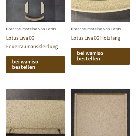
Brennraumsteine von Lotus
Brennraumsteine von Lotus
Lotus Liva 6G
Lotus Liva 6G Holzfang
Feuerraumauskleidung
bei wamiso
bestellen
bei wamiso
bestellen