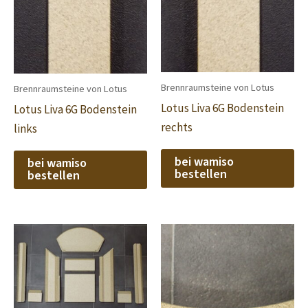
Brennraumsteine von Lotus
Brennraumsteine von Lotus
Lotus Liva 6G Bodenstein
Lotus Liva 6G Bodenstein
rechts
links
bei wamiso
bei wamiso
bestellen
bestellen