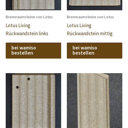
Brennraumsteine von Lotus
Brennraumsteine von Lotus
Lotus Living
Lotus Living
Rückwandstein links
Rückwandstein mittig
bei wamiso
bei wamiso
bestellen
bestellen