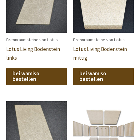
Brennraumsteine von Lotus
Brennraumsteine von Lotus
Lotus Living Bodenstein
Lotus Living Bodenstein
links
mittig
bei wamiso
bei wamiso
bestellen
bestellen