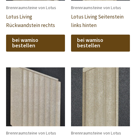
Brennraumsteine von Lotus
Brennraumsteine von Lotus
Lotus Living
Lotus Living Seitenstein
Rückwandstein rechts
links hinten
bei wamiso
bei wamiso
bestellen
bestellen
Brennraumsteine von Lotus
Brennraumsteine von Lotus