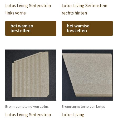
Lotus Living Seitenstein
Lotus Living Seitenstein
links vorne
rechts hinten
bei wamiso
bei wamiso
bestellen
bestellen
Brennraumsteine von Lotus
Brennraumsteine von Lotus
Lotus Living Seitenstein
Lotus Living