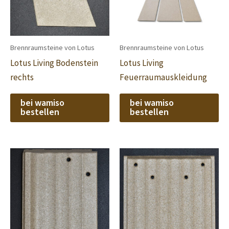
Brennraumsteine von Lotus
Brennraumsteine von Lotus
Lotus Living Bodenstein
Lotus Living
rechts
Feuerraumauskleidung
bei wamiso
bei wamiso
bestellen
bestellen