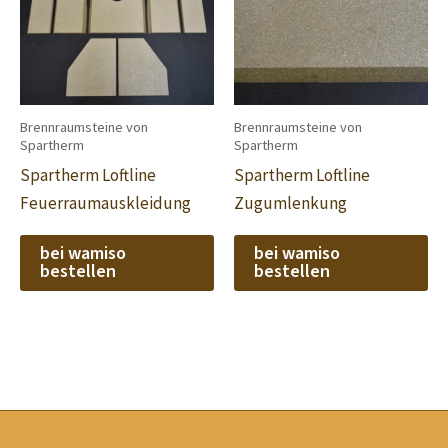
Brennraumsteine von
Brennraumsteine von
Spartherm
Spartherm
Spartherm Loftline
Spartherm Loftline
Feuerraumauskleidung
Zugumlenkung
bei wamiso
bei wamiso
bestellen
bestellen